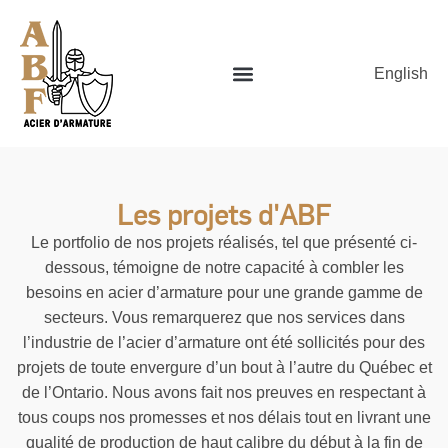
English
Les projets d'ABF
Le portfolio de nos projets réalisés, tel que présenté ci-
dessous, témoigne de notre capacité à combler les
besoins en acier d’armature pour une grande gamme de
secteurs. Vous remarquerez que nos services dans
l’industrie de l’acier d’armature ont été sollicités pour des
projets de toute envergure d’un bout à l’autre du Québec et
de l’Ontario. Nous avons fait nos preuves en respectant à
tous coups nos promesses et nos délais tout en livrant une
qualité de production de haut calibre du début à la fin de