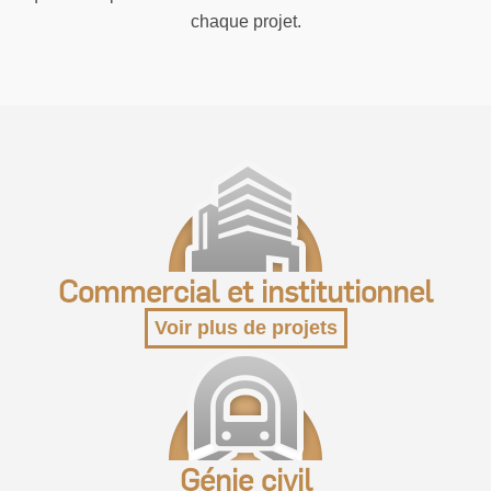
chaque projet.
Commercial et institutionnel
Voir plus de projets
Génie civil