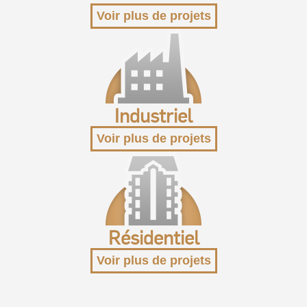
Voir plus de projets
Industriel
Voir plus de projets
Résidentiel
Voir plus de projets