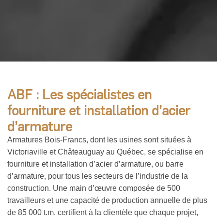
ABF : Les spécialistes en
fourniture et installation d’acier
d’armature
Armatures Bois-Francs, dont les usines sont situées à
Victoriaville et Châteauguay au Québec, se spécialise en
fourniture et installation d’acier d’armature, ou barre
d’armature, pour tous les secteurs de l’industrie de la
construction. Une main d’œuvre composée de 500
travailleurs et une capacité de production annuelle de plus
de 85 000 t.m. certifient à la clientèle que chaque projet,