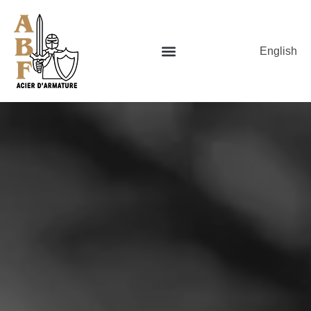
English