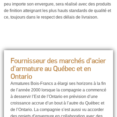
peu importe son envergure, sera réalisé avec des produits
de finition atteignant les plus hauts standards de qualité et
ce, toujours dans le respect des délais de livraison.
Fournisseur des marchés d’acier
d’armature au Québec et en
Ontario
Armatures Bois-Francs a élargi ses horizons à la fin
de l’année 2000 lorsque la compagnie a commencé
à desservir l’Est de l’Ontario en prévision d’une
croissance accrue d’un bout à l’autre du Québec et
de l’Ontario. La compagnie s’est aussi vu accorder
des projets d’envergure en collaboration avec des