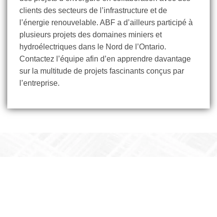
clients des secteurs de l’infrastructure et de
l’énergie renouvelable. ABF a d’ailleurs participé à
plusieurs projets des domaines miniers et
hydroélectriques dans le Nord de l’Ontario.
Contactez l’équipe afin d’en apprendre davantage
sur la multitude de projets fascinants conçus par
l’entreprise.