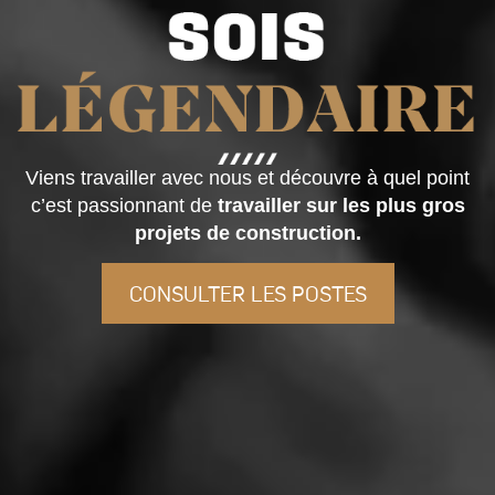
Viens travailler avec nous et découvre à quel point
c’est passionnant de
travailler sur les plus gros
projets de construction.
CONSULTER LES POSTES