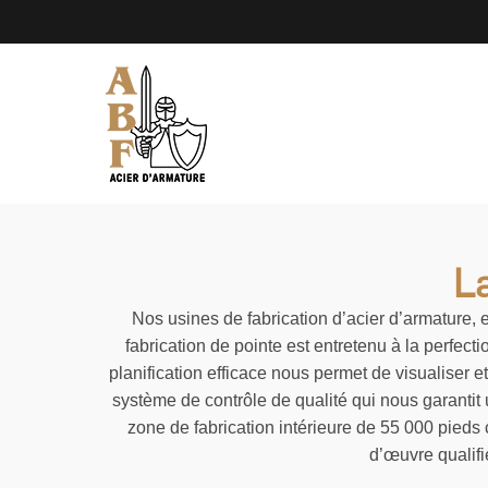
La
Nos usines de fabrication d’acier d’armature, 
fabrication de pointe est entretenu à la perfectio
planification efficace nous permet de visualiser e
système de contrôle de qualité qui nous garantit u
zone de fabrication intérieure de 55 000 pieds
d’œuvre qualifi