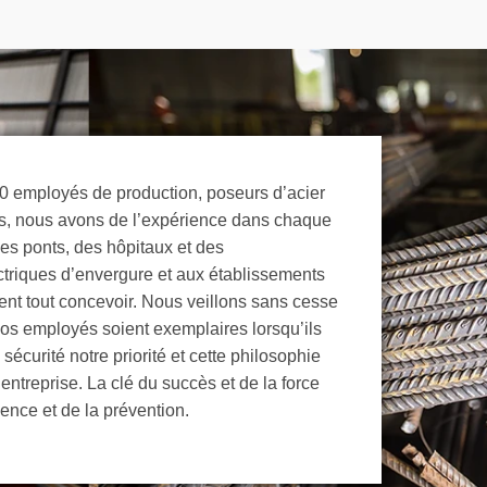
 employés de production, poseurs d’acier
ts, nous avons de l’expérience dans chaque
Des ponts, des hôpitaux et des
triques d’envergure et aux établissements
ent tout concevoir. Nous veillons sans cesse
 nos employés soient exemplaires lorsqu’ils
sécurité notre priorité et cette philosophie
entreprise. La clé du succès et de la force
ence et de la prévention.