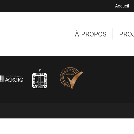
Accueil
À PROPOS
PRO