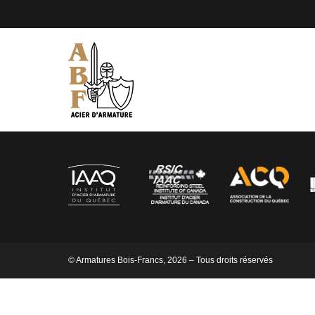
© Armatures Bois-Francs, 2026 – Tous droits réservés