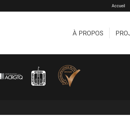
Accueil
À PROPOS
PRO