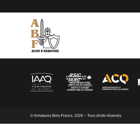
© Armatures Bois-Francs, 2026 – Tous droits réservés