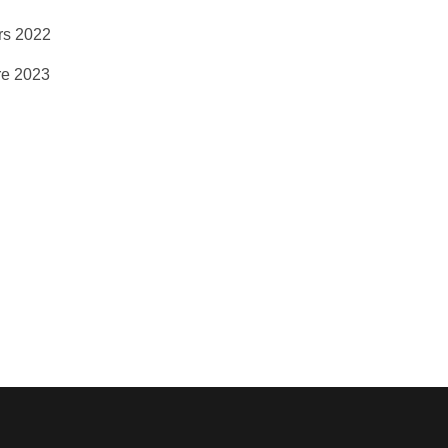
s 2022
e 2023