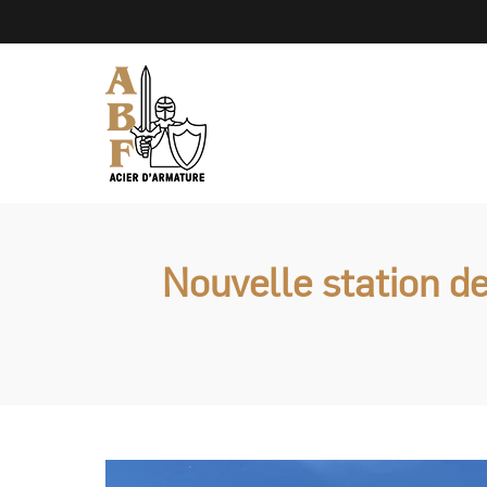
Nouvelle station d