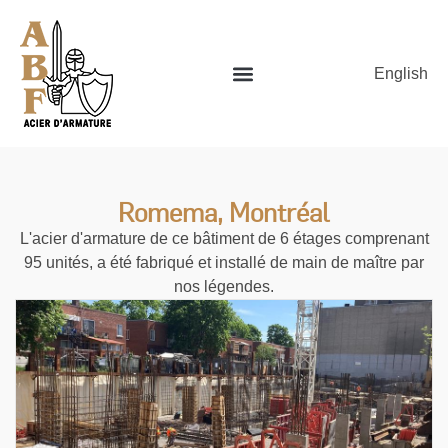
English
Romema, Montréal
L'acier d'armature de ce bâtiment de 6 étages comprenant
95 unités, a été fabriqué et installé de main de maître par
nos légendes.