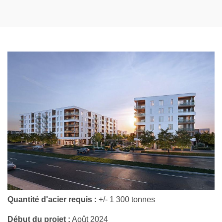
Quantité d'acier requis :
+/- 1 300 tonnes
Début du projet :
Août 2024