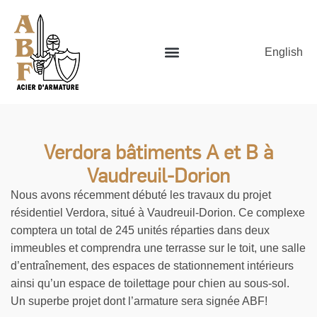
English
Verdora bâtiments A et B à
Vaudreuil-Dorion
Nous avons récemment débuté les travaux du projet
résidentiel Verdora, situé à Vaudreuil-Dorion. Ce complexe
comptera un total de 245 unités réparties dans deux
immeubles et comprendra une terrasse sur le toit, une salle
d’entraînement, des espaces de stationnement intérieurs
ainsi qu’un espace de toilettage pour chien au sous-sol.
Un superbe projet dont l’armature sera signée ABF!